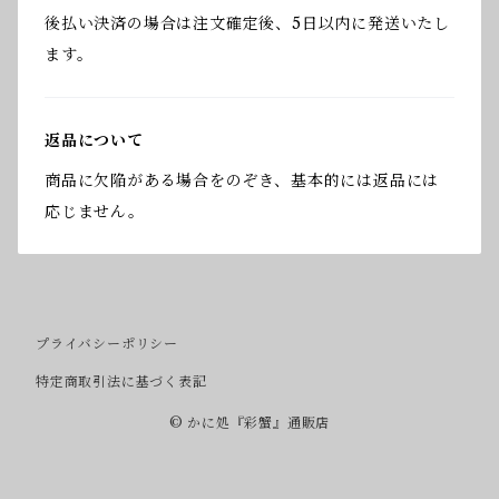
後払い決済の場合は注文確定後、5日以内に発送いたし
ます。
返品について
商品に欠陥がある場合をのぞき、基本的には返品には
応じません。
プライバシーポリシー
特定商取引法に基づく表記
© かに処『彩蟹』通販店