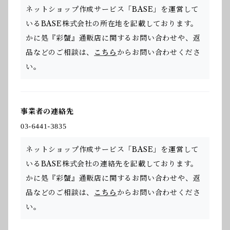
ネットショップ作成サービス「BASE」を運営して
いるBASE株式会社の所在地を記載しております。
かに処『彩蟹』通販店に関するお問い合わせや、返
品などのご相談は、
こちら
からお問い合わせくださ
い。
事業者の連絡先
ネットショップ作成サービス「BASE」を運営して
いるBASE株式会社の連絡先を記載しております。
かに処『彩蟹』通販店に関するお問い合わせや、返
品などのご相談は、
こちら
からお問い合わせくださ
い。