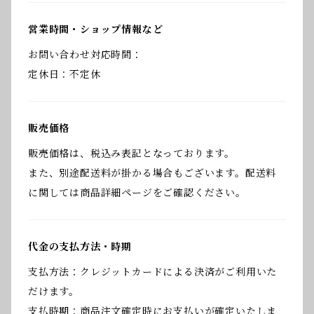
営業時間・ショップ情報など
お問い合わせ対応時間：
定休日：不定休
販売価格
販売価格は、税込み表記となっております。
また、別途配送料が掛かる場合もございます。配送料
に関しては商品詳細ページをご確認ください。
代金の支払方法・時期
支払方法：クレジットカードによる決済がご利用いた
だけます。
支払時期：商品注文確定時にお支払いが確定いたしま