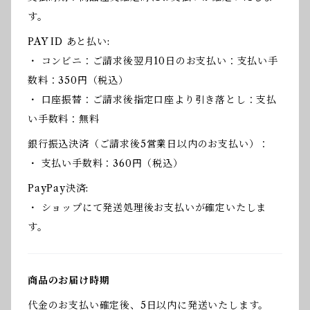
す。
PAY ID あと払い:
・ コンビニ：ご請求後翌月10日のお支払い：支払い手
数料：350円（税込）
・ 口座振替：ご請求後指定口座より引き落とし：支払
い手数料：無料
銀行振込決済（ご請求後5営業日以内のお支払い）：
・ 支払い手数料：360円（税込）
PayPay決済:
・ ショップにて発送処理後お支払いが確定いたしま
す。
商品のお届け時期
代金のお支払い確定後、5日以内に発送いたします。