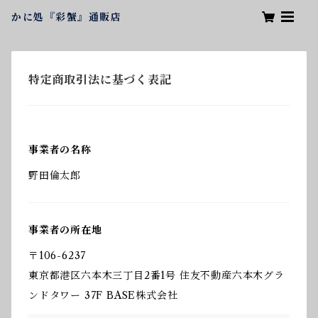
かに処『彩蟹』通販店
特定商取引法に基づく表記
事業者の名称
野田倫太郎
事業者の所在地
〒106-6237
東京都港区六本木三丁目2番1号 住友不動産六本木グラ
ンドタワー 37F BASE株式会社