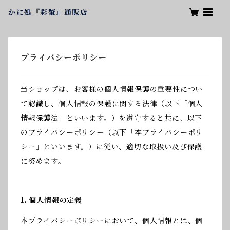
かに処『彩蟹』通販店
プライバシーポリシー
当ショップは、お客様の個人情報保護の重要性につい
て認識し、個人情報の保護に関する法律（以下「個人
情報保護法」といいます。）を遵守すると共に、以下
のプライバシーポリシー（以下「本プライバシーポリ
シー」といいます。）に従い、適切な取扱い及び保護
に努めます。
1. 個人情報の定義
本プライバシーポリシーにおいて、個人情報とは、個