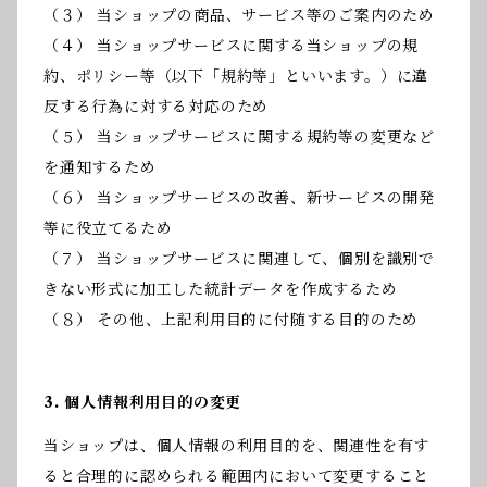
（３） 当ショップの商品、サービス等のご案内のため
（４） 当ショップサービスに関する当ショップの規
約、ポリシー等（以下「規約等」といいます。）に違
反する行為に対する対応のため
（５） 当ショップサービスに関する規約等の変更など
を通知するため
（６） 当ショップサービスの改善、新サービスの開発
等に役立てるため
（７） 当ショップサービスに関連して、個別を識別で
きない形式に加工した統計データを作成するため
（８） その他、上記利用目的に付随する目的のため
3. 個人情報利用目的の変更
当ショップは、個人情報の利用目的を、関連性を有す
ると合理的に認められる範囲内において変更すること