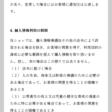
があり、変更した場合にはお客様に通知又は公表しま
す。
4. 個人情報利用の制限
当ショップは、個人情報保護法その他の法令により許
容される場合を除き、お客様の同意を得ず、利用目的の
達成に必要な範囲を超えて個人情報を取り扱いませ
ん。但し、次の場合はこの限りではありません。
（１） 法令に基づく場合
（２） 人の生命、身体又は財産の保護のために必要が
ある場合であって、お客様の同意を得ることが困難で
あるとき
（３） 公衆衛生の向上又は児童の健全な育成の推進の
ために特に必要がある場合であって、お客様の同意を
得ることが困難であるとき