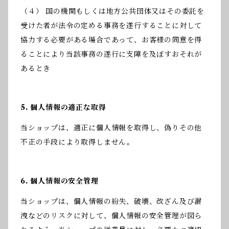
（４） 国の機関もしくは地方公共団体又はその委託を
受けた者が法令の定める事務を遂行することに対して
協力する必要がある場合であって、お客様の同意を得
ることにより当該事務の遂行に支障を及ぼすおそれが
あるとき
5. 個人情報の適正な取得
当ショップは、適正に個人情報を取得し、偽りその他
不正の手段により取得しません。
6. 個人情報の安全管理
当ショップは、個人情報の紛失、破壊、改ざん及び漏
洩などのリスクに対して、個人情報の安全管理が図ら