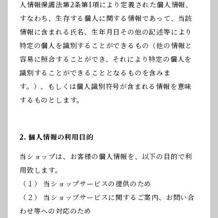
人情報保護法第2条第1項により定義された個人情報、
すなわち、生存する個人に関する情報であって、当該
情報に含まれる氏名、生年月日その他の記述等により
特定の個人を識別することができるもの（他の情報と
容易に照合することができ、それにより特定の個人を
識別することができることとなるものを含みま
す。）、もしくは個人識別符号が含まれる情報を意味
するものとします。
2. 個人情報の利用目的
当ショップは、お客様の個人情報を、以下の目的で利
用致します。
（１） 当ショップサービスの提供のため
（２） 当ショップサービスに関するご案内、お問い合
わせ等への対応のため