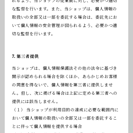
れるよう、当ショップの従業員に対し、必要かつ適切
な監督を行います。また、当ショップは、個人情報の
取扱いの全部又は一部を委託する場合は、委託先にお
いて個人情報の安全管理が図られるよう、必要かつ適
切な監督を行います。
7. 第三者提供
当ショップは、個人情報保護法その他の法令に基づき
開示が認められる場合を除くほか、あらかじめお客様
の同意を得ないで、個人情報を第三者に提供しませ
ん。但し、次に掲げる場合は上記に定める第三者への
提供には該当しません。
（１） 当ショップが利用目的の達成に必要な範囲内に
おいて個人情報の取扱いの全部又は一部を委託するこ
とに伴って個人情報を提供する場合