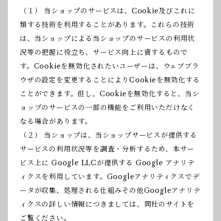
（１） 当ショップのサービスは、Cookie及びこれに
類する技術を利用することがあります。これらの技術
は、当ショップによる当ショップのサービスの利用状
況等の把握に役立ち、サービス向上に資するもので
す。Cookieを無効化されたいユーザーは、ウェブブラ
ウザの設定を変更することによりCookieを無効化する
ことができます。但し、Cookieを無効化すると、当シ
ョップのサービスの一部の機能をご利用いただけなく
なる場合があります。
（２） 当ショップは、当ショップサービスが提供する
サービスの利用状況等を調査・分析するため、本サー
ビス上に Google LLCが提供する Google アナリテ
ィクスを利用しています。Googleアナリティクスでデ
ータが収集、処理される仕組みその他Googleアナリテ
ィクスの詳しい情報につきましては、同社のサイトを
ご覧ください。