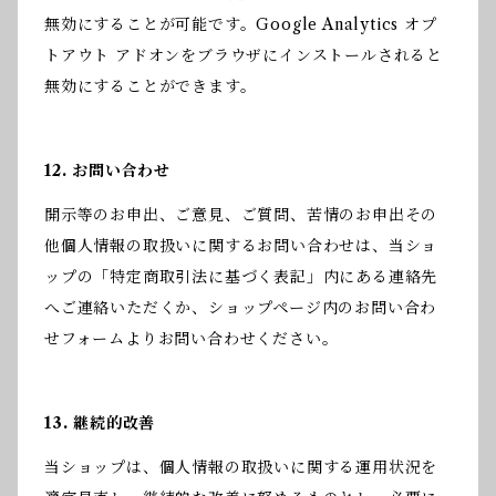
無効にすることが可能です。Google Analytics オプ
トアウト アドオンをブラウザにインストールされると
無効にすることができます。
12. お問い合わせ
開示等のお申出、ご意見、ご質問、苦情のお申出その
他個人情報の取扱いに関するお問い合わせは、当ショ
ップの「特定商取引法に基づく表記」内にある連絡先
へご連絡いただくか、ショップページ内のお問い合わ
せフォームよりお問い合わせください。
13. 継続的改善
当ショップは、個人情報の取扱いに関する運用状況を