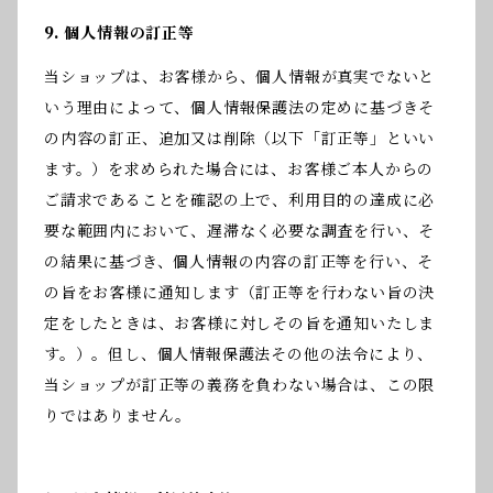
9. 個人情報の訂正等
当ショップは、お客様から、個人情報が真実でないと
いう理由によって、個人情報保護法の定めに基づきそ
の内容の訂正、追加又は削除（以下「訂正等」といい
ます。）を求められた場合には、お客様ご本人からの
ご請求であることを確認の上で、利用目的の達成に必
要な範囲内において、遅滞なく必要な調査を行い、そ
の結果に基づき、個人情報の内容の訂正等を行い、そ
の旨をお客様に通知します（訂正等を行わない旨の決
定をしたときは、お客様に対しその旨を通知いたしま
す。）。但し、個人情報保護法その他の法令により、
当ショップが訂正等の義務を負わない場合は、この限
りではありません。