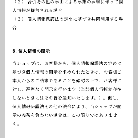
（２） 合併その他の事由による事業の承継に伴って個
人情報が提供される場合
（３） 個人情報保護法の定めに基づき共同利用する場
合
8. 個人情報の開示
当ショップは、お客様から、個人情報保護法の定めに
基づき個人情報の開示を求められたときは、お客様ご
本人からのご請求であることを確認の上で、お客様に
対し、遅滞なく開示を行います（当該個人情報が存在
しないときにはその旨を通知いたします。）。但し、
個人情報保護法その他の法令により、当ショップが開
示の義務を負わない場合は、この限りではありませ
ん。