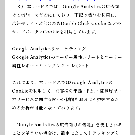
（３） 本サービスでは「Google Analyticsの広告向
けの機能」を有効にしており、下記の機能を利用し、
広告やサイト改善のためDoubleClick Cookieなどの
サードパーティCookieを利用しています。
Google Analyticsリマーケティング
Google Analyticsのユーザー属性レポートとユーザー
属性レポートとインタレスト レポート
これにより、本サービスではGoogle Analyticsの
Cookieを利用して、お客様の年齢・性別・閲覧履歴・
本サービスに関する関心の傾向をおおよそ把握するた
めの分析が可能となっております。
「Google Analyticsの広告向けの機能」を使用される
ことを望まない場合は、設定によってトラッキングを