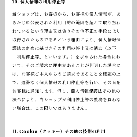
10. 個人情報の利用停止等
当ショップは、お客様から、お客様の個人情報が、あ
らかじめ公表された利用目的の範囲を超えて取り扱わ
れているという理由又は偽りその他不正の手段により
取得されたものであるという理由により、個人情報保
護法の定めに基づきその利用の停止又は消去（以下
「利用停止等」といいます。）を求められた場合にお
いて、そのご請求に理由があることが判明した場合に
は、お客様ご本人からのご請求であることを確認の上
で、遅滞なく個人情報の利用停止等を行い、その旨を
お客様に通知します。但し、個人情報保護法その他の
法令により、当ショップが利用停止等の義務を負わな
い場合は、この限りではありません。
11. Cookie（クッキー）その他の技術の利用