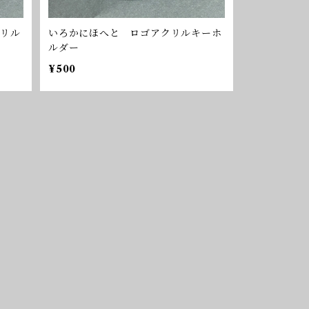
リル
いろかにほへと ロゴアクリルキーホ
ルダー
¥500