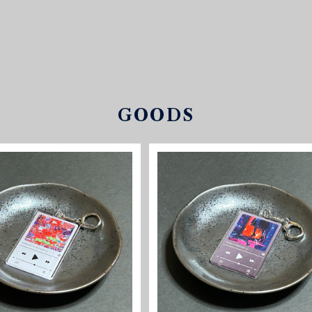
GOODS